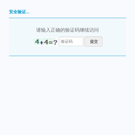
安全验证...
请输入正确的验证码继续访问