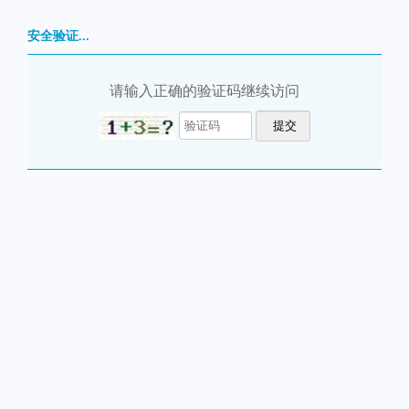
安全验证...
请输入正确的验证码继续访问